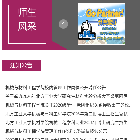
师生
风采
通知公告
机械与材料工程学院校内管理工作岗位公开聘任公告
关于举办2026年北方工业大学研究生材料实验分析大赛暨第四届...
机械与材料工程学院关于2026级学生 党团组织关系接收事宜的说...
北方工业大学机械与材料工程学院2026年第二批博士生招生复试...
北方工业大学机材学院机械工程学科专业2026年博士研究生招生...
机械与材料工程学院管理工作B类和C类岗位报名公示