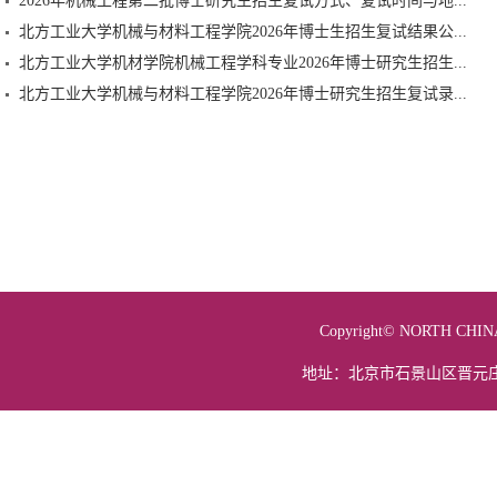
2026年机械工程第二批博士研究生招生复试方式、复试时间与地...
北方工业大学机械与材料工程学院2026年博士生招生复试结果公...
北方工业大学机材学院机械工程学科专业2026年博士研究生招生...
北方工业大学机械与材料工程学院2026年博士研究生招生复试录...
Copyright© NORTH 
地址：北京市石景山区晋元庄路5号 电话：01