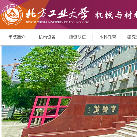
学院简介
机构设置
师资队伍
本科教育
研究