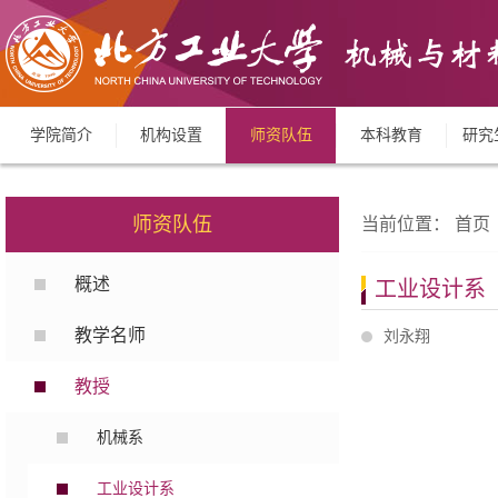
学院简介
机构设置
师资队伍
本科教育
研究
师资队伍
当前位置：
首页
概述
工业设计系
教学名师
刘永翔
教授
机械系
工业设计系