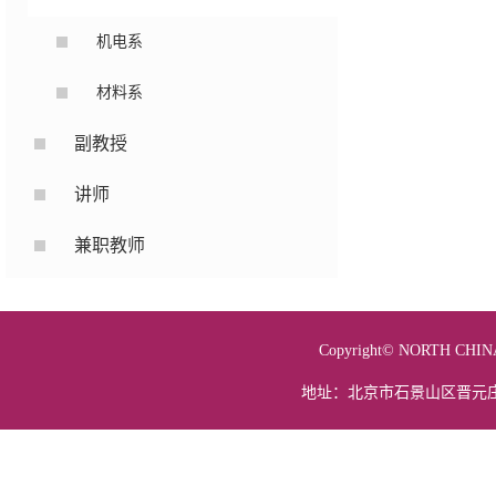
机电系
材料系
副教授
讲师
兼职教师
Copyright© NORTH 
地址：北京市石景山区晋元庄路5号 电话：01