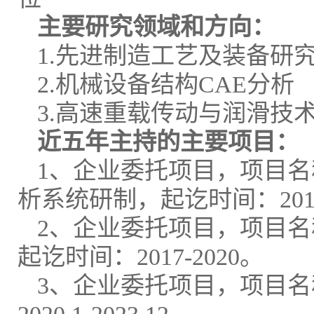
主要研究领域和方向：
1.先进制造工艺及装备研
2.机械设备结构CAE分析
3.高速重载传动与润滑技
近五年主持的主要项目：
1、企业委托项目，项目
析系统研制，起讫时间：2017-
2、企业委托项目，项目
起讫时间：2017-2020。
3、企业委托项目，项目名