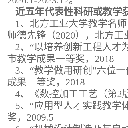
2020.1-2023.12。
近五年代表性科研或教学
1、北方工业大学教学名师（
师德先锋（2020），北方工业
2、“以培养创新工程人才
市教学成果一等奖，2018
3、“教学做用研创”六位
成果二等奖，2018
4、《数控加工工艺（第2版
5、“应用型人才实践教学
奖，2009.5