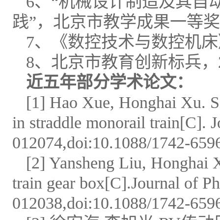
6、“机械设计制造及其自
践”，北京市教学成果一等奖（
7、《数控技术与数控机床
8、北京市教育创新标兵，2
近五年部分学术论文：
[1] Hao Xue, Honghai Xu. Sim
in straddle monorail train[C].
012074,doi:10.1088/1742-659
[2] Yansheng Liu, Honghai Xu
train gear box[C].Journal of P
012038,doi:10.1088/1742-659