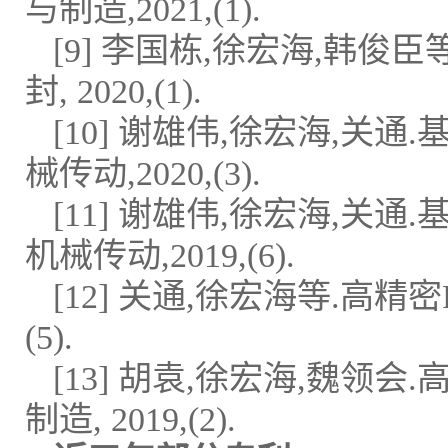
与制造,2021,(1).
[9] 李国栋,徐宏海,韩俊
封, 2020,(1).
[10] 谢雄伟,徐宏海,关
械传动,2020,(3).
[11] 谢雄伟,徐宏海,关通
机械传动,2019,(6).
[12] 关通,徐宏海等.高精
(5).
[13] 胡袁,徐宏海,魏领
制造, 2019,(2).