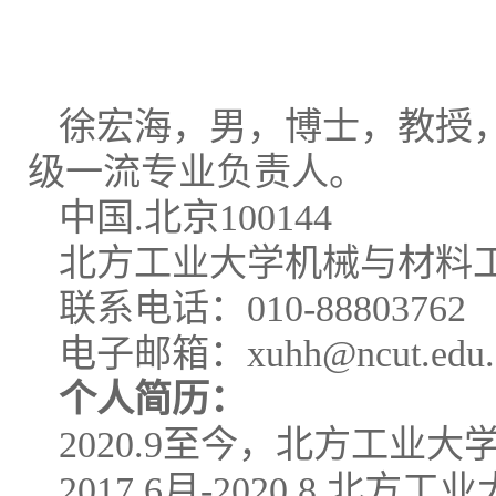
徐宏海，男，博士，教授
级一流专业负责人。
中国.北京100144
北方工业大学机械与材料
联系电话：010-88803762
电子邮箱：xuhh@ncut.edu.
个人简历：
2020.9至今，北方工
2017.6月-2020,8