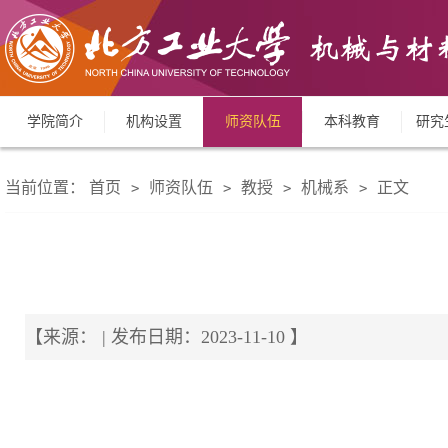
学院简介
机构设置
师资队伍
本科教育
研究
当前位置：
首页
师资队伍
教授
机械系
正文
>
>
>
>
【来源： | 发布日期：2023-11-10 】