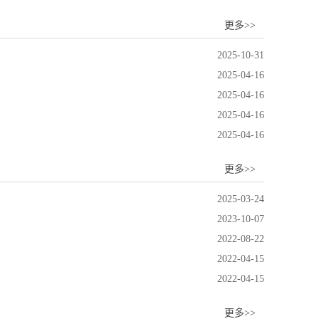
更多>>
2025-10-31
2025-04-16
2025-04-16
2025-04-16
2025-04-16
更多>>
2025-03-24
2023-10-07
2022-08-22
2022-04-15
2022-04-15
更多>>