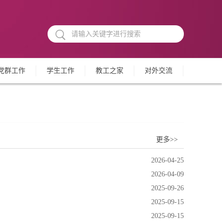
党群工作
学生工作
教工之家
对外交流
更多>>
2026-04-25
2026-04-09
2025-09-26
2025-09-15
2025-09-15