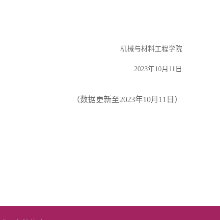
机械与材料工程学院
2023年10月11日
（数据更新至2023年10月11日）