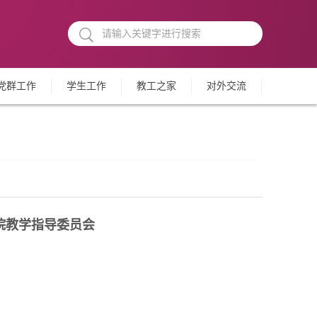
党群工作
学生工作
教工之家
对外交流
院教学指导委员会