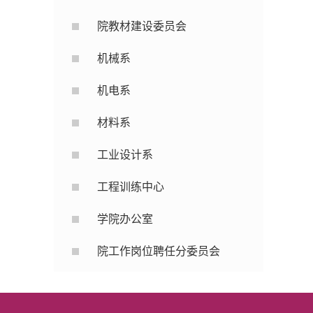
院教材建设委员会
机械系
机电系
材料系
工业设计系
工程训练中心
学院办公室
院工作岗位聘任分委员会