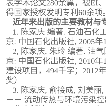
表学术论文280余篇，被EI
得国家授权发明专利60余项
近年来出版的主要教材与
1. 陈家庆 编著. 石油石化工业环
京: 中国石化出版社, 2005年
2, 陈家庆, 朱玲 编著. 油气回
京: 中国石化出版社, 201
建设项目，494千字；201
奖）
3. 陈家庆, 俞接成, 刘美丽
－－ 流动传热与环境污染控制工程领域