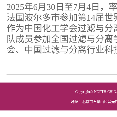
2025年6月30日至7月4
法国波尔多市参加第14届世界过滤大会
作为中国化工学会过滤与分离
队成员参加全国过滤与分离
会、中国过滤与分离行业科
Copyright© NORTH 
地址：北京市石景山区晋元庄路5号 电话：01