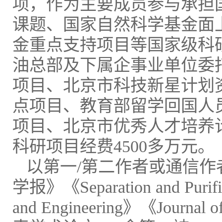
项，作为主要成员参与承担国
课题、国家自然科学基金面
金重点支持项目等国家级科研
油总部及下属企事业单位委
项目、北京市科技新星计划
点项目、教育部留学回国人
项目、北京市优秀人才培养
科研项目经费4500多万元。
以第一/第二作者或通信
学报》《Separation and Purific
and Engineering》《Journal 