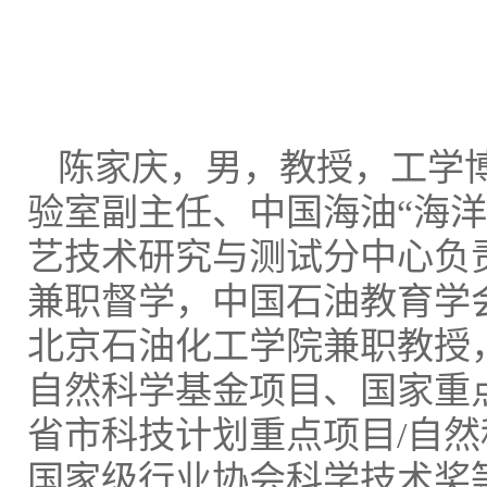
陈家庆，男，教授，工学
验室副主任、中国海油“海
艺技术研究与测试分中心负
兼职督学，中国石油教育学
北京石油化工学院兼职教授
自然科学基金项目、国家重
省市科技计划重点项目/自
国家级行业协会科学技术奖