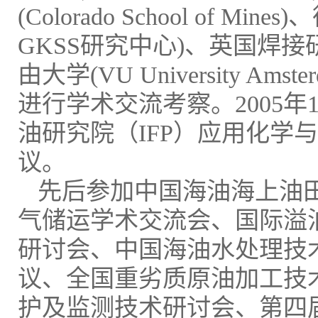
(Colorado School o
GKSS研究中心)、英国焊接研
由大学(VU University Amst
进行学术交流考察。2005年
油研究院（IFP）应用化学
议。
先后参加中国海油海上油
气储运学术交流会、国际溢泊
研讨会、中国海油水处理技
议、全国重劣质原油加工技
护及监测技术研讨会、第四