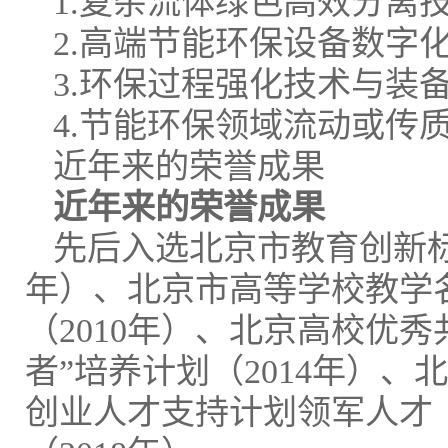
1.复杂流体绿色高效分离
2.高端节能环保设备数字
3.环保过程强化技术与装
4.节能环保领域流动或传
近年来的荣誉成果
近年来的荣誉成果
先后入选北京市教育创新标兵
年）、北京市高等学校教学名
（2010年）、北京高校优秀
者”培养计划（2014年）、
创业人才支持计划领军人才（