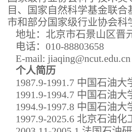
目、国家自然科学基金联合
市和部分国家级行业协会科
地址：北京市石景山区晋元
电话：010-88803658
E-mail: jiaqing@ncut.edu.cn
个人简历
1987.9-1991.7 
1991.9-1994.7 
1994.9-1997.8 
1997.9-2025.6 北
2003.11-2005.1 