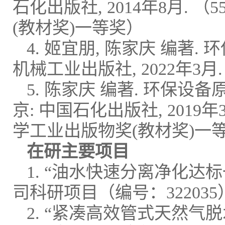
石化出版社, 2014年8月.
(教材奖)一等奖）
4. 姬宜朋, 陈家庆 编著. 环保设
机械工业出版社, 2022年3月.
5. 陈家庆 编著. 环保设备原理与
京: 中国石化出版社, 2019
学工业出版物奖(教材奖)一
在研主要项目
1. “油水快速分离净化
司科研项目（编号：322035）；
2. “紧凑高效管式天然