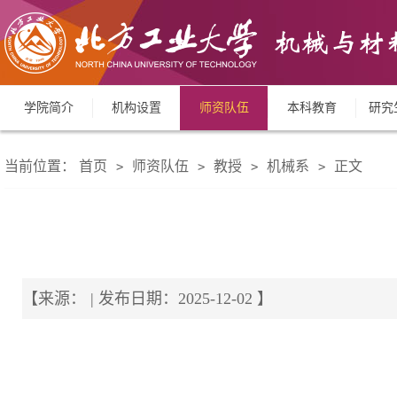
学院简介
机构设置
师资队伍
本科教育
研究
当前位置：
首页
师资队伍
教授
机械系
正文
>
>
>
>
【来源： | 发布日期：2025-12-02 】