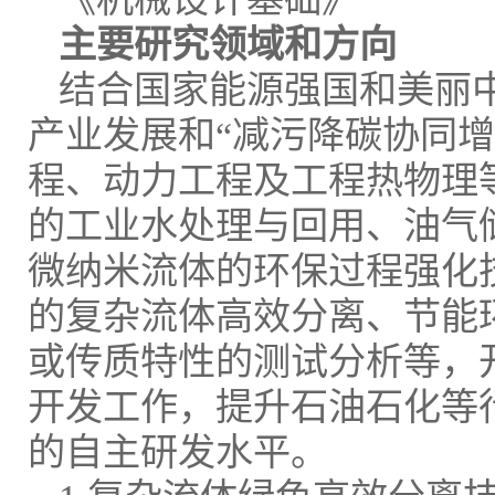
主要研究领域和方向
结合国家能源强国和美丽
产业发展和“减污降碳协同
程、动力工程及工程热物理
的工业水处理与回用、油气
微纳米流体的环保过程强化
的复杂流体高效分离、节能
或传质特性的测试分析等，
开发工作，提升石油石化等
的自主研发水平。