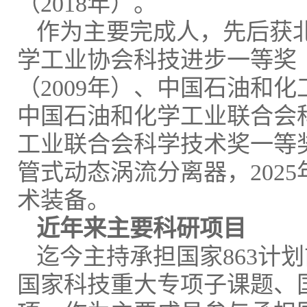
（2018年）。
作为主要完成人，先后获北
学工业协会科技进步一等奖（
（2009年）、中国石油和
中国石油和化学工业联合会科
工业联合会科学技术奖一等奖
管式动态涡流分离器，202
术装备。
近年来主要科研项目
迄今主持承担国家863计
国家科技重大专项子课题、