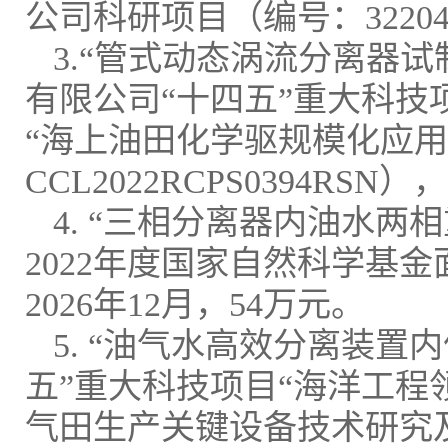
公司科研项目（编号：322040）
3.“管式动态涡流分离器
有限公司“十四五”重大科技
“海上油田化学驱规模化应用
CCL2022RCPS0394RSN）
4. “三相分离器内油水
2022年度国家自然科学基金面上
2026年12月，54万元。
5. “油气水高效分离装
五”重大科技项目“海洋工程
气田生产关键设备技术研究及