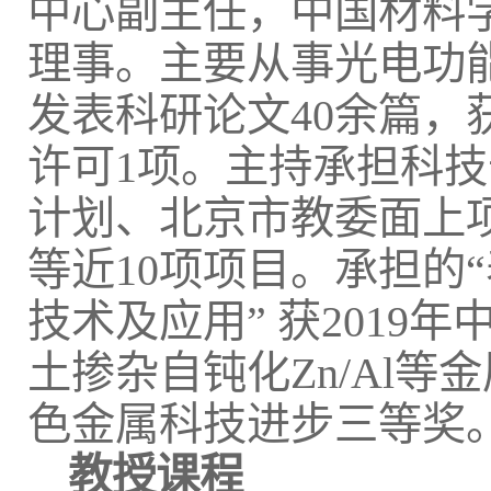
中心副主任，中国材料
理事。主要从事光电功
发表科研论文40余篇，
许可1项。主持承担科
计划、北京市教委面上
等近10项项目。承担的
技术及应用” 获2019
土掺杂自钝化Zn/Al等
色金属科技进步三等奖
教授课程