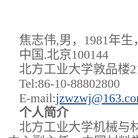
焦志伟,男，1981年
中国.北京100144
北方工业大学敦品楼21
Tel:86-10-88802800
E-mail:
jzwzwj@163.c
个人简介
北方工业大学机械与