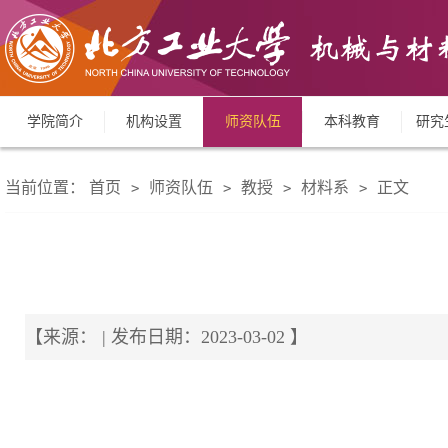
学院简介
机构设置
师资队伍
本科教育
研究
当前位置：
首页
师资队伍
教授
材料系
正文
>
>
>
>
【来源： | 发布日期：2023-03-02 】