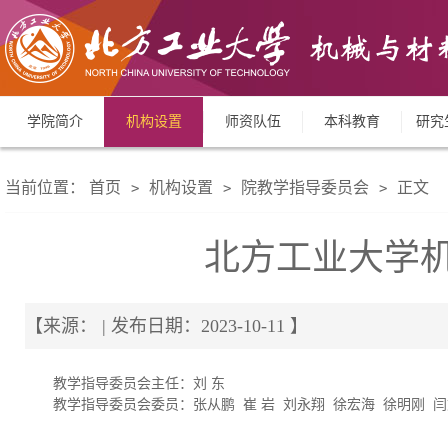
学院简介
机构设置
师资队伍
本科教育
研究
当前位置：
首页
机构设置
院教学指导委员会
正文
>
>
>
北方工业大学
【来源： | 发布日期：2023-10-11 】
教学指导委员会主任：刘 东
教学指导委员会委员：张从鹏 崔 岩 刘永翔 徐宏海 徐明刚 