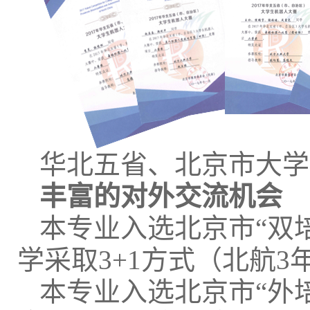
华北五省、北京市大学
丰富的对外交流机会
本专业入选北京市“双
学采取3+1方式（北航3
本专业入选北京市“外