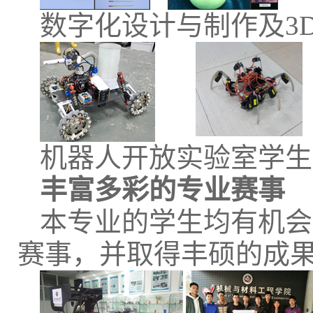
数字化设计与制作及3
机器人开放实验室学生
丰富多彩的专业赛事
本专业的学生均有机会
赛事，并取得丰硕的成