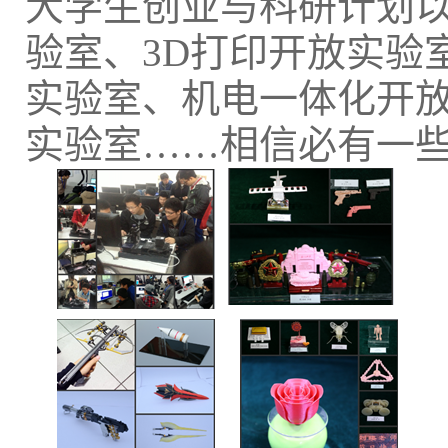
大学生创业与科研计划
验室、3D打印开放实验
实验室、机电一体化开放
实验室……相信必有一