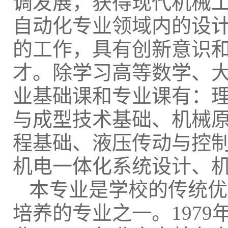
调发展，获得现代机械
自动化专业领域内的设
的工作，具有创新意识
才。除学习高等数学、
业基础课和专业课有：
与成型技术基础、机械
程基础、液压传动与控
机电一体化系统设计、
本专业是学校的传统优
培养的专业之一。1979