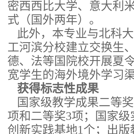
密西西比大学、意大利米
式（国外两年）。
此外，本专业与北科大
工河滨分校建立交换生
德、法等国院校开展夏
宽学生的海外境外学习
获得标志性成果
国家级教学成果二等奖
项和二等奖3项；国家级
创新实践基地1个；出版