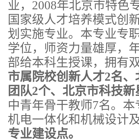
业，2008年北京市特色
国家级人才培养模式创新
划实施专业。本专业专职教
学位，师资力量雄厚，
部给本科生授课，拥有双
市属院校创新人才
2
名、
团队2
个、北京市科技新
中青年骨干教师7名。本
机电一体化和机械设计
专业建设点。