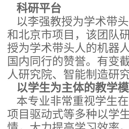
科研平台
以李强教授为学术带头
和北京市项目，该团队
授为学术带头人的机器
国内同行的赞誉。有变截
人研究院、智能制造研
以学生为主体的教学模
本专业非常重视学生在
项目驱动式等多种以学
情，大力提高学习效率