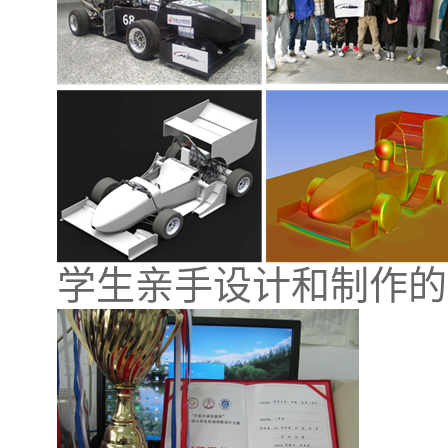
学生亲手设计和制作的