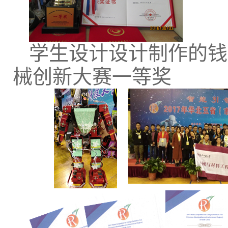
学生设计设计制作的钱
械创新大赛一等奖