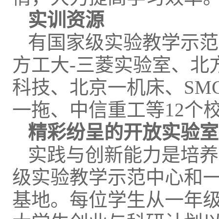
实训资源
有国家级实验教学示范
方工大-三菱实验室、北
科技、北京一机床、SM
一拖、中信重工等12个
精彩纷呈的开放实验室
实践与创新能力是培养
级实验教学示范中心和
基地。每位学生从一年