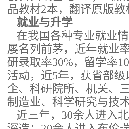
品教材2本，翻译原版教
就业与升学
在我国各种专业就业情
屡名列前茅，近年就业率
研录取率30%，留学率1
活动，近5年，获省部级
企、科研院所、机关、
制造业、科学研究与技
近三年，30余人进入
深造；20余人进入布伦