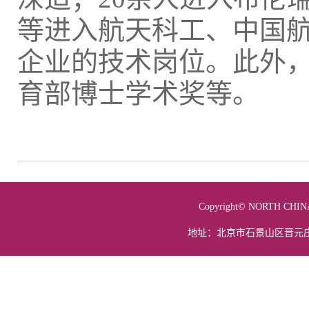
等进入航天科工、中国
企业的技术岗位。此外
育部博士学术奖等。
Copyright© NORTH 
地址：北京市石景山区晋元庄路5号 电话：01