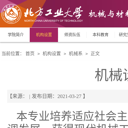
学院简介
机构设置
师资队伍
本科教育
研究
当前位置：
首页
机构设置
机械系
正文
>
>
>
机械
【来源： | 发布日期：2021-03-27 】
本专业培养适应社会主