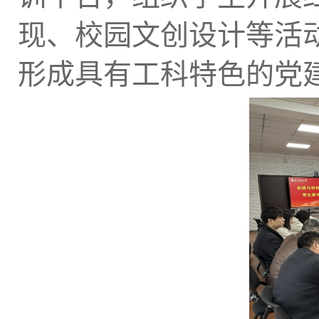
现、校园文创设计等活
形成具有工科特色的党