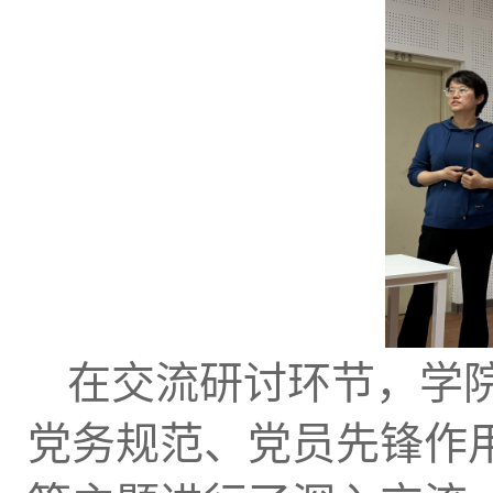
在交流研讨环节，学
党务规范、党员先锋作