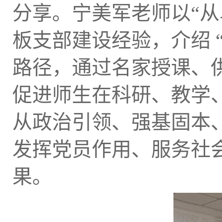
分享。宁美军老师以“从
板支部建设经验，介绍 
路径，通过名家授课、
促进师生在科研、教学
从政治引领、强基固本
发挥党员作用、服务社会等
果。