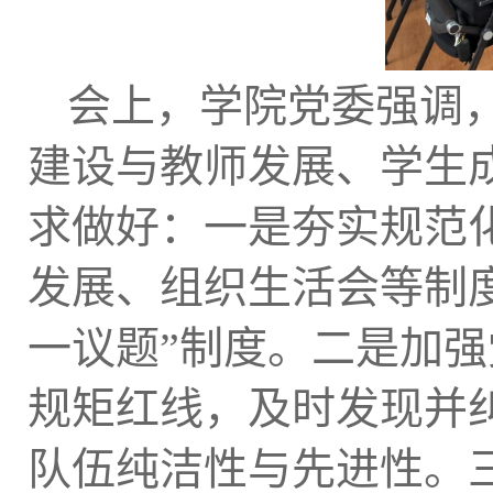
会上，学院党委强调，
建设与教师发展、学生
求做好：一是夯实规范
发展、组织生活会等制
一议题”制度。二是加
规矩红线，及时发现并
队伍纯洁性与先进性。