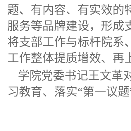
题、有内容、有实效的特
服务等品牌建设，形成
将支部工作与标杆院系
工作整体提质增效、再
学院党委书记王文革
习教育、落实“第一议题