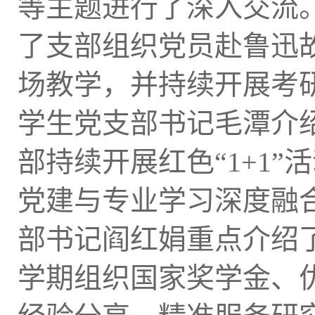
等主题进行了深入交流
了支部组织党员赴鲁迅
场教学，并持续开展考
学生党支部书记毛潭介
部持续开展红色“1+1
党建与专业学习深度融
部书记阎红娟重点介绍
学期组织国家奖学金、