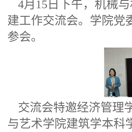
4月15日下午，机械
建工作交流会。学院党
参会。
交流会特邀经济管理
与艺术学院建筑学本科