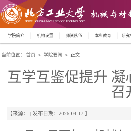
学院简介
机构设置
师资队伍
本科教育
研究
当前位置：
首页
学院要闻
正文
>
>
互学互鉴促提升 凝
召
【来源： | 发布日期：2026-04-17 】