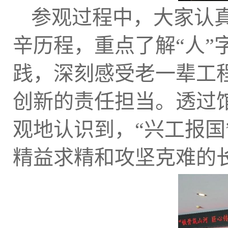
参观过程中，大家认
辛历程，重点了解“人
践，深刻感受老一辈工
创新的责任担当。透过
观地认识到，“兴工报
精益求精和攻坚克难的