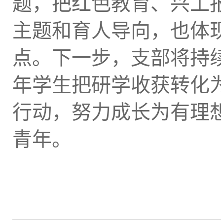
题，把红色教育、兴工
主题和育人导向，也体
点。下一步，支部将持
年学生把研学收获转化
行动，努力成长为有理
青年。