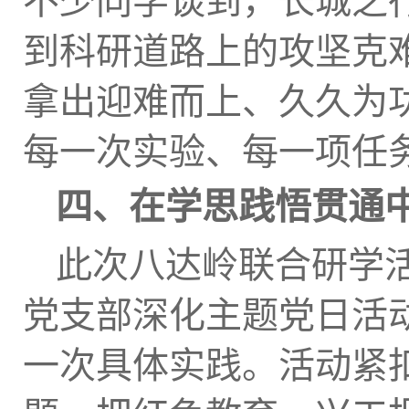
不少同学谈到，长城之
到科研道路上的攻坚克
拿出迎难而上、久久为
每一次实验、每一项任
四、在学思践悟贯通
此次八达岭联合研学
党支部深化主题党日活
一次具体实践。活动紧