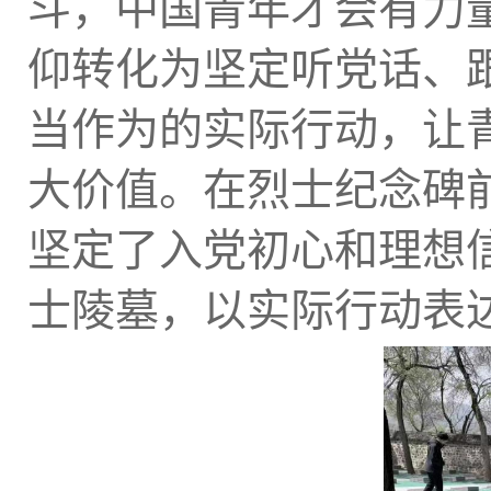
斗，中国青年才会有力
仰转化为坚定听党话、
当作为的实际行动，让
大价值。在烈士纪念碑
坚定了入党初心和理想
士陵墓，以实际行动表