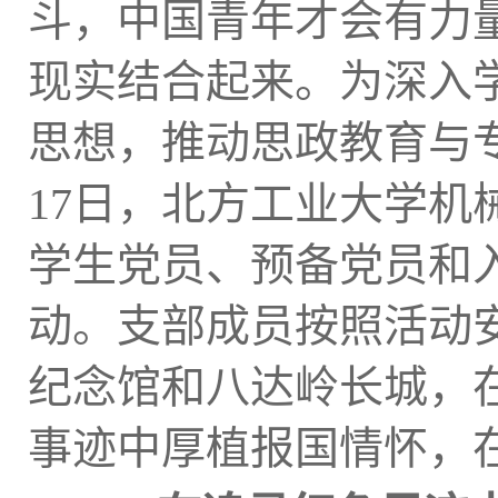
斗，中国青年才会有力
现实结合起来。为深入
思想，推动思政教育与专
17日，北方工业大学
学生党员、预备党员和
动。支部成员按照活动
纪念馆和八达岭长城，
事迹中厚植报国情怀，