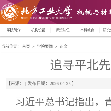
学院简介
机构设置
师资队伍
本科教育
研究
当前位置：
首页
学院要闻
正文
>
>
追寻平北先
【来源： | 发布日期：2026-04-25 】
习近平总书记指出，