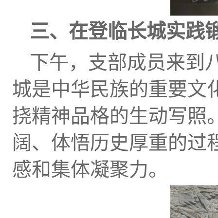
三、在登临长城实践
下午，支部成员来到
城是中华民族的重要文
挠精神品格的生动写照
阔、体悟历史厚重的过
感和集体凝聚力。