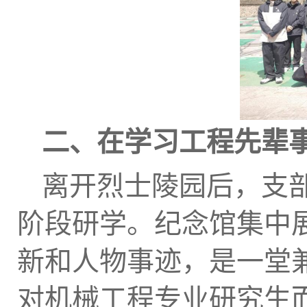
二、在学习工程先辈
离开烈士陵园后，支
阶段研学。纪念馆集中
新和人物事迹，是一堂
对机械工程专业研究生