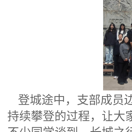
登城途中，支部成员
持续攀登的过程，让大家