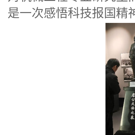
是一次感悟科技报国精