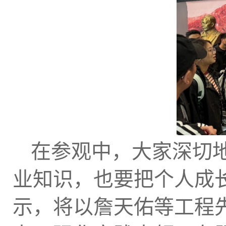
在参观中，大家深切
业知识，也要把个人成
示，将以詹天佑等工程