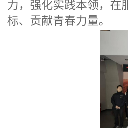
力，强化实践本领，在
标、贡献青春力量。