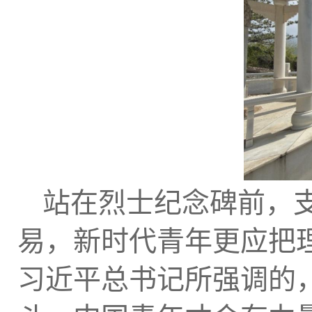
站在烈士纪念碑前，
易，新时代青年更应把
习近平总书记所强调的