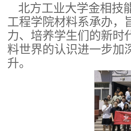
北方工业大学金相技
工程学院材料系承办，
力、培养学生们的新时
料世界的认识进一步加
升。