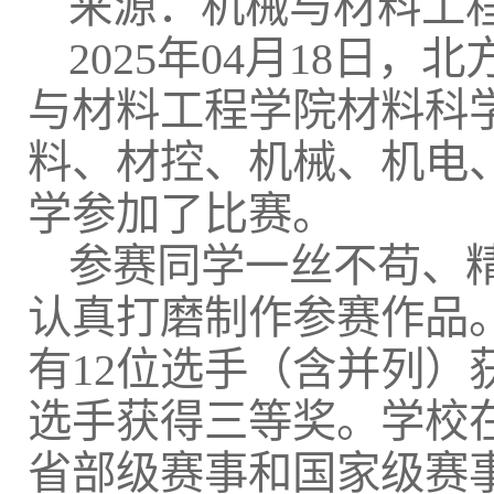
来源：机械与材料工程
2025年04月18日
与材料工程学院材料科
料、材控、机械、机电、
学参加了比赛。
参赛同学一丝不苟、
认真打磨制作参赛作品
有12位选手（含并列）
选手获得三等奖。学校
省部级赛事和国家级赛