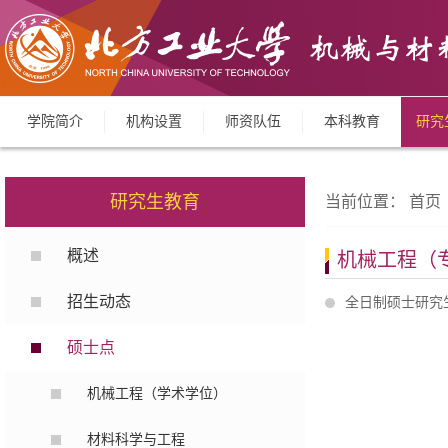
学院简介
机构设置
师资队伍
本科教育
研究
研究生教育
当前位置：
首页
概述
机械工程（
招生动态
全日制硕士研究
硕士点
机械工程（学术学位）
材料科学与工程