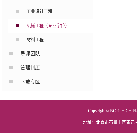
工业设计工程
机械工程（专业学位）
材料工程
导师团队
管理制度
下载专区
Copyright© NORTH 
地址：北京市石景山区晋元庄路5号 电话：01