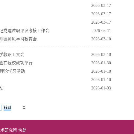
2026-03-17
2026-03-17
2026-03-17
书记党建述职评议考核工作会
2026-03-11
开师德师风学习教育会
2026-03-10
开学教职工大会
2026-03-10
年会在我校成功举行
2026-01-30
周理论学习活动
2026-01-10
2026-01-10
动
2026-01-03
页
教育技术研究所 协助