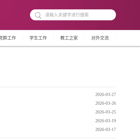
党群工作
学生工作
教工之家
对外交流
2026-03-27
2026-03-26
2026-03-25
2026-03-19
2026-03-17